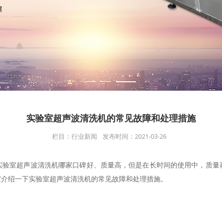
实验室超声波清洗机​的常见故障和处理措施
栏目：行业新闻
发布时间：2021-03-26
实验室超声波清洗机哪家口碑好、质量高，但是在长时间的使用中，质量
家介绍一下实验室超声波清洗机的常见故障和处理措施。