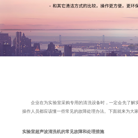
企业在为实验室采购专用的清洗设备时，一定会先了解
操作人员都应该懂一些常见的故障处理办法。下面就来为大
实验室超声波清洗机的常见故障和处理措施