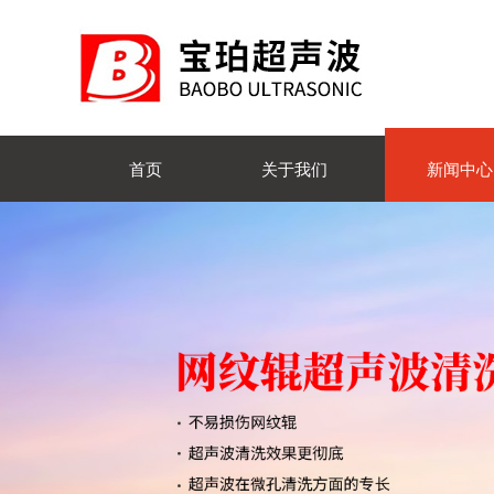
首页
关于我们
新闻中心