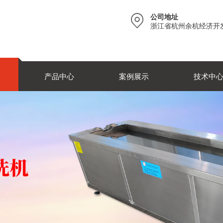
公司地址
浙江省杭州余杭经济开
产品中心
案例展示
技术中