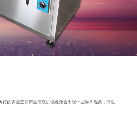
再好的实验室超声波清洗机也难免会出现一些异常现象，所以