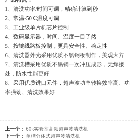
1、
清洗功率/时间可调，精确计算到秒
2、常温-50℃温度可调
3、工业级单片机芯片控制
4、数码显示器，时间、温度一目了然
5、按键线路板控制，更具安全性、稳定性
6、清洗器外壳采用优质不锈钢板制作，美观大方
7、清洗槽采用优质不锈钢一次冲压成形，无焊接
处，防水性能更好
8、采用优质进口元件，超声波功率转换效率高、功
率强劲、清洗效果好
上一个：
60k实验室高频超声波清洗机
下一个：
单槽分体式超声波清洗机