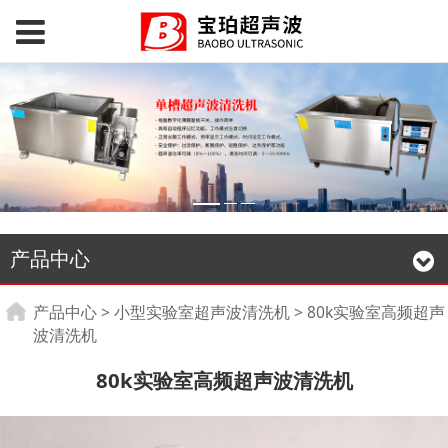
产品中心
80k实验室高频超声波
产品中心
>
小型实验室超声波清洗机
>
80k实验室高频超声
波清洗机
清洗机
80k实验室高频超声波清洗机