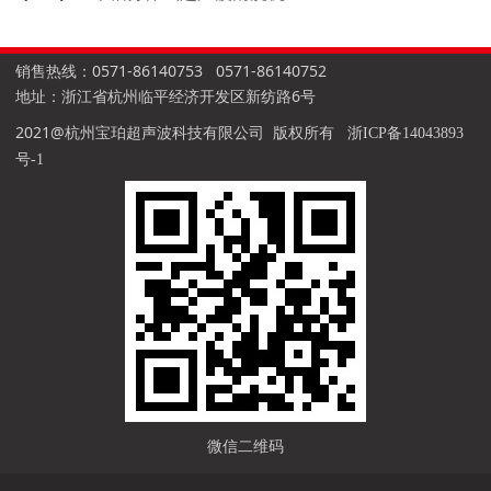
销售热线：0571-86140753 0571-86140752
地址：浙江省杭州临平经济开发区新纺路6号
2021@杭州宝珀超声波科技有限公司 版权所有
浙ICP备14043893
号-1
微信二维码