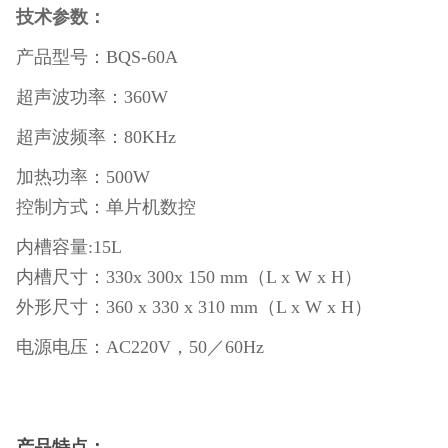
技术参数：
产品型号：BQS-60A
超声波功率：360W
超声波频率：80KHz
加热功率：500W
控制方式：单片机数控
内槽容量:15L
内槽尺寸：330x 300x 150 mm（L x W x H）
外形尺寸：360 x 330 x 310 mm（L x W x H）
电源电压：AC220V，50／60Hz
产品特点：