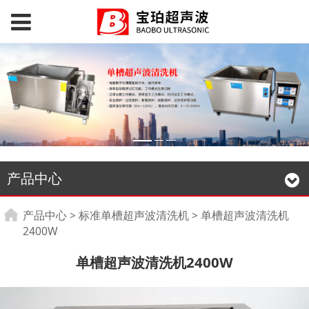
产品中心
单槽超声波清洗机
产品中心
>
标准单槽超声波清洗机
>
单槽超声波清洗机
2400W
2400W
单槽超声波清洗机2400W