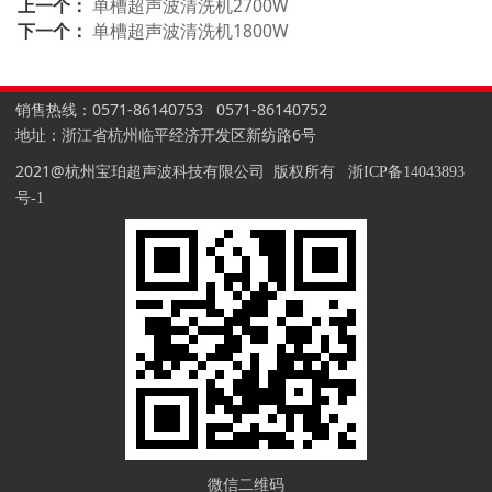
上一个：
单槽超声波清洗机2700W
下一个：
单槽超声波清洗机1800W
销售热线：0571-86140753 0571-86140752
地址：浙江省杭州临平经济开发区新纺路6号
2021@杭州宝珀超声波科技有限公司 版权所有
浙ICP备14043893
号-1
微信二维码