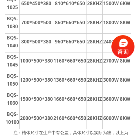
650*450*380
810*610*650
28KHZ
1500W
6KW
1025
BQS-
700*500*500
860*660*650
28KHZ
1800W
8KW
1030
BQS-
800*500*380
960*660*650
28KHZ
2400W
8KW
1040
BQS-
1000*500*380
1160*660*650
28KHZ
2700W
8KW
1045
BQS-
1200*500*380
1360*660*650
28KHZ
3000W
8KW
1050
BQS-
1500*500*380
1660*660*650
28KHZ
3600W
8KW
1060
BQS-
2000*500*380
2160*660*650
28KHZ
6000W
8KW
10100
注：槽体尺寸在生产中有公差，具体尺寸以实际为准，以上为