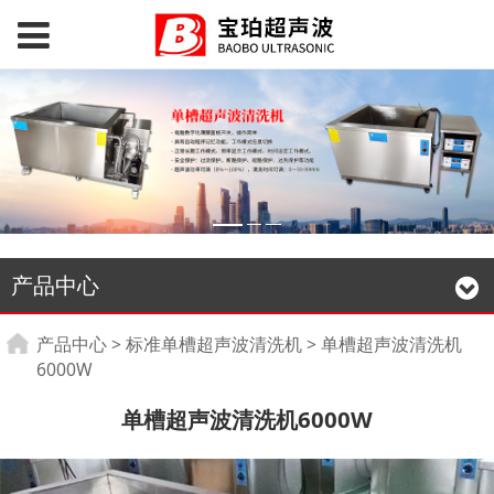
产品中心
单槽超声波清洗机
产品中心
>
标准单槽超声波清洗机
>
单槽超声波清洗机
6000W
6000W
单槽超声波清洗机6000W