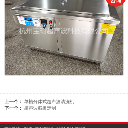
上一个：
单槽分体式超声波清洗机
下一个：
超声波振板定制