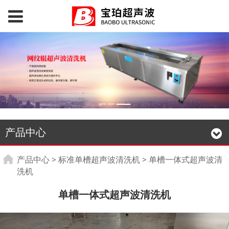
产品中心
单槽一体式超声波清洗
产品中心
>
标准单槽超声波清洗机
>
单槽一体式超声波清
洗机
机
单槽一体式超声波清洗机