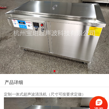
产品详细
定制一体式超声波清洗机（尺寸可按要求定做）