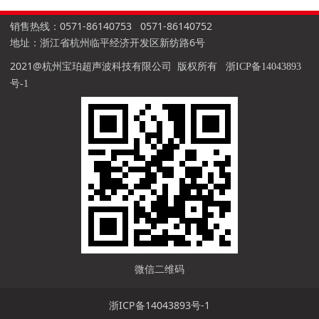
销售热线：0571-86140753 0571-86140752
地址：浙江省杭州临平经济开发区新纺路6号
2021@杭州宝珀超声波科技有限公司 版权所有
浙ICP备14043893
号-1
微信二维码
浙ICP备14043893号-1