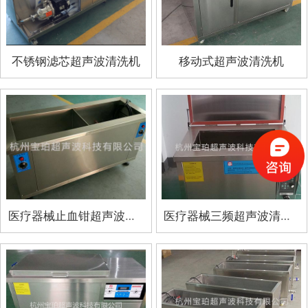
不锈钢滤芯超声波清洗机
移动式超声波清洗机
医疗器械止血钳超声波清洗机
医疗器械三频超声波清洗机