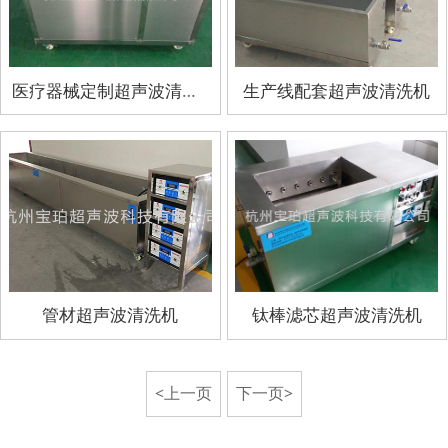
医疗器械定制超声波清洗机
生产线配套超声波清洗机
管材超声波清洗机
钛棒滤芯超声波清洗机
<上一页
下一页>