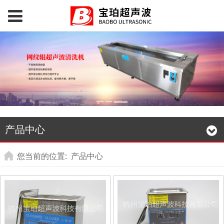
产品中心
您当前的位置:
产品中心