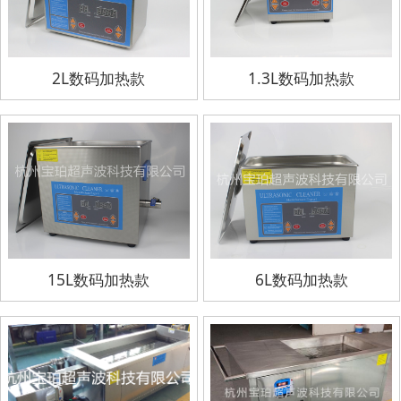
2L数码加热款
1.3L数码加热款
15L数码加热款
6L数码加热款