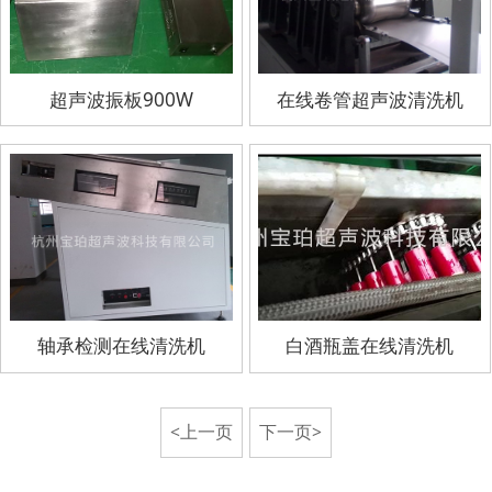
超声波振板900W
在线卷管超声波清洗机
轴承检测在线清洗机
白酒瓶盖在线清洗机
<上一页
下一页>