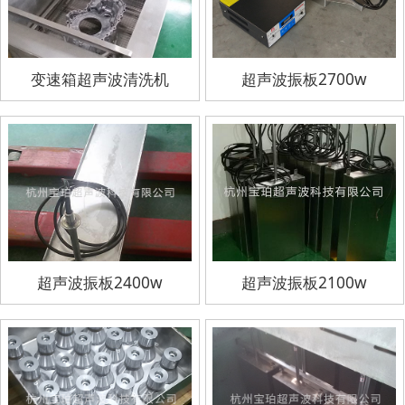
变速箱超声波清洗机
超声波振板2700w
超声波振板2400w
超声波振板2100w