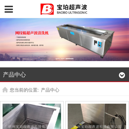
产品中心
您当前的位置:
产品中心