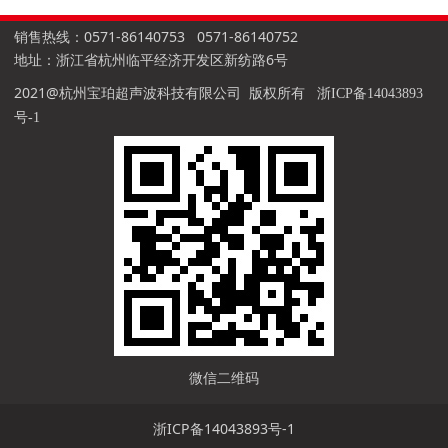
销售热线：0571-86140753 0571-86140752
地址：浙江省杭州临平经济开发区新纺路6号
2021@杭州宝珀超声波科技有限公司 版权所有
浙ICP备14043893
号-1
微信二维码
浙ICP备14043893号-1