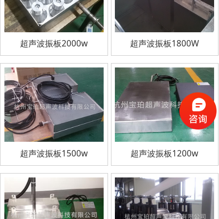
超声波振板2000w
超声波振板1800W
超声波振板1500w
超声波振板1200w